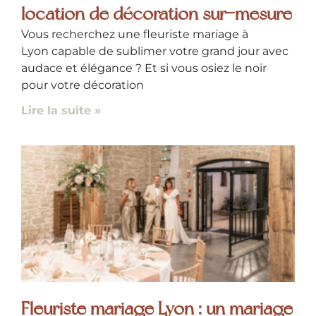
location de décoration sur-mesure
Vous recherchez une fleuriste mariage à
Lyon capable de sublimer votre grand jour avec
audace et élégance ? Et si vous osiez le noir
pour votre décoration
Lire la suite »
Fleuriste mariage Lyon : un mariage