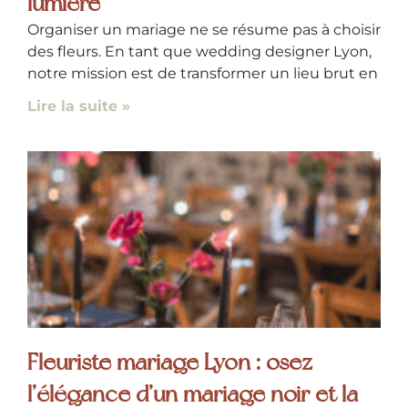
lumière
Organiser un mariage ne se résume pas à choisir
des fleurs. En tant que wedding designer Lyon,
notre mission est de transformer un lieu brut en
Lire la suite »
Fleuriste mariage Lyon : osez
l’élégance d’un mariage noir et la