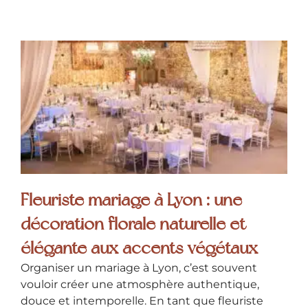
Fleuriste mariage à Lyon : une
décoration florale naturelle et
élégante aux accents végétaux
Organiser un mariage à Lyon, c’est souvent
vouloir créer une atmosphère authentique,
douce et intemporelle. En tant que fleuriste