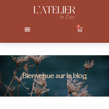
0
Bienvenue sur le blog