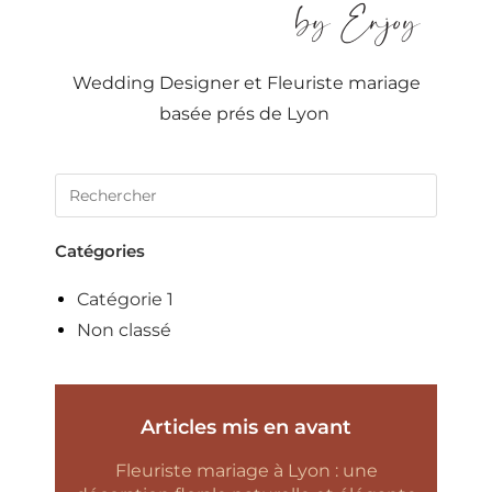
Wedding Designer et Fleuriste mariage
basée prés de Lyon
Catégories
Catégorie 1
Non classé
Articles mis en avant
Fleuriste mariage à Lyon : une