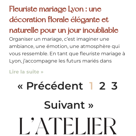
Fleuriste mariage Lyon : une
décoration florale élégante et
naturelle pour un jour inoubliable
Organiser un mariage, c’est imaginer une
ambiance, une émotion, une atmosphère qui
vous ressemble. En tant que fleuriste mariage à
Lyon, j’accompagne les futurs mariés dans
Lire la suite »
« Précédent
1
2
3
Suivant »