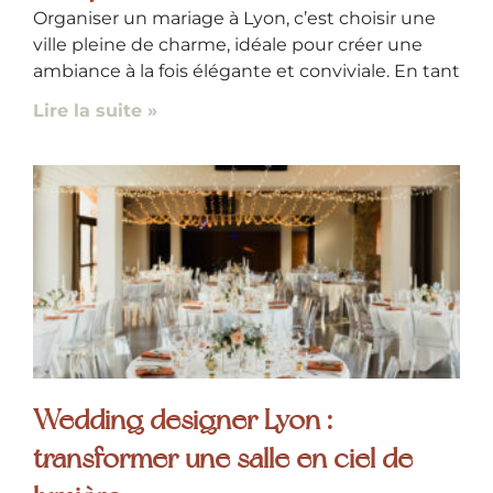
Organiser un mariage à Lyon, c’est choisir une
ville pleine de charme, idéale pour créer une
ambiance à la fois élégante et conviviale. En tant
Lire la suite »
Wedding designer Lyon :
transformer une salle en ciel de