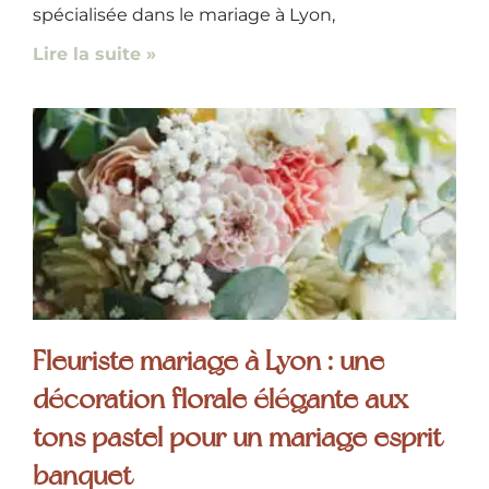
spécialisée dans le mariage à Lyon,
Lire la suite »
Fleuriste mariage à Lyon : une
décoration florale élégante aux
tons pastel pour un mariage esprit
banquet