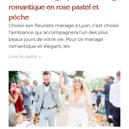
romantique en rose pastel et
pêche
Choisir son fleuriste mariage à Lyon, c’est choisir
l’ambiance qui accompagnera l’un des plus
beaux jours de votre vie. Pour ce mariage
romantique et élégant, les
Lire la suite »