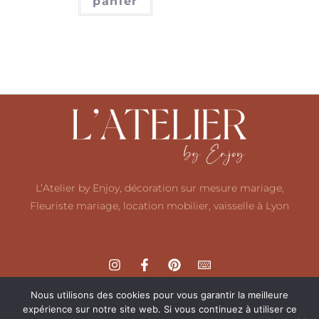
panier
L’Atelier by Enjoy, décoration sur mesure mariage,
Fleuriste mariage, location mobilier, vaisselle à Lyon
Nous utilisons des cookies pour vous garantir la meilleure
expérience sur notre site web. Si vous continuez à utiliser ce