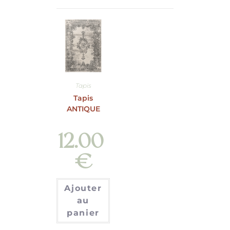
Tapis
Tapis
ANTIQUE
12.00
€
Ajouter
au
panier