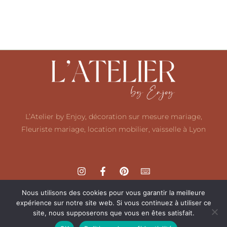
L’Atelier by Enjoy, décoration sur mesure mariage,
Fleuriste mariage, location mobilier, vaisselle à Lyon
Nous utilisons des cookies pour vous garantir la meilleure
expérience sur notre site web. Si vous continuez à utiliser ce
site, nous supposerons que vous en êtes satisfait.
Mentions légales
Politique de confidentialité
CGV
F.A.Q