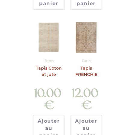
panier
panier
Tapis
Tapis
Tapis Coton
Tapis
et jute
FRENCHIE
10.00
12.00
€
€
Ajouter
Ajouter
au
au