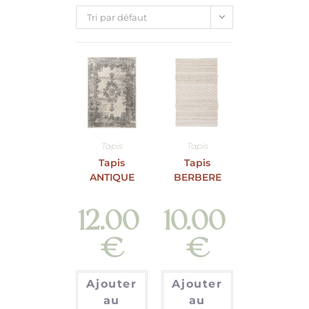
Tri par défaut
Tapis
Tapis
Tapis
Tapis
ANTIQUE
BERBERE
12.00
10.00
€
€
Ajouter
Ajouter
au
au