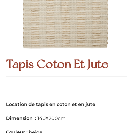
Tapis Coton Et Jute
Location de tapis en coton et en jute
Dimension :
140X200cm
Couleur :
beige