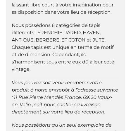
laissant libre court à votre imagination pour
sa disposition dans votre lieu de réception.
Nous possédons 6 catégories de tapis
différents : FRENCHIE, JARED, HAVEN,
ANTIQUE, BERBERE, ET COTON et JUTE.
Chaque tapis est unique en terme de motif
et de dimension. Cependant, ils
s’harmonisent tous entre eux dû à leur coté
vintage.
Vous pouvez soit venir récupérer votre
produit à notre entrepôt à l’adresse suivante
:
11 Rue Pierre Mendès France, 69120 Vaulx-
en-Velin
, soit nous confier sa livraison
directement sur votre lieu de réception.
Nous possédons qu’un seul exemplaire de