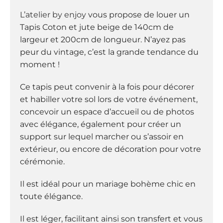
:
L’atelier by enjoy
vous propose de louer
un
Tapis Coton et jute beige de 140cm de
largeur et 200cm de longueur. N’ayez pas
peur du vintage, c’est la grande tendance du
moment !
Ce tapis peut convenir à la fois pour décorer
et habiller votre sol lors de votre événement,
concevoir un espace d’accueil ou de photos
avec élégance, également pour créer un
support sur lequel marcher ou s’assoir en
extérieur, ou encore de décoration pour votre
cérémonie.
Il est idéal pour un mariage bohème chic en
toute élégance.
Il est léger, facilitant ainsi son transfert et vous