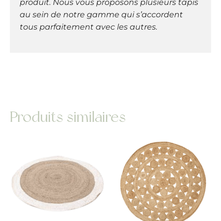
produit. Nous vous proposons plusieurs tapis
au sein de notre gamme qui s’accordent
tous parfaitement avec les autres.
Produits similaires