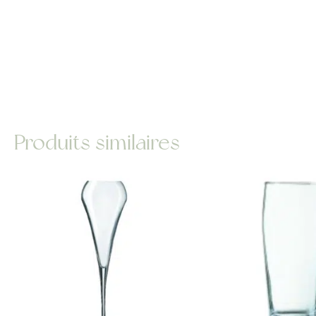
Produits similaires