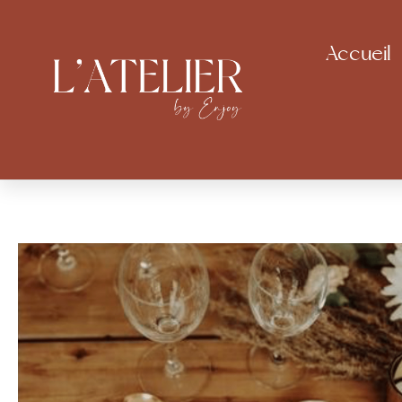
Accueil