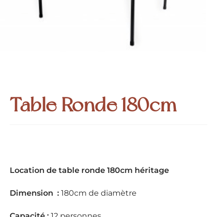
Table Ronde 180cm
Location de table ronde 180cm héritage
Dimension :
180cm de diamètre
Capacité :
12 personnes