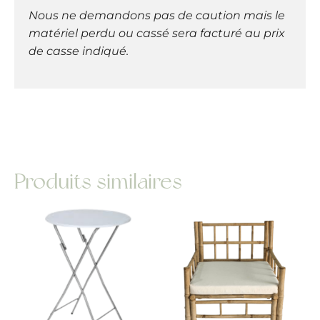
Nous ne demandons pas de caution mais le
matériel perdu ou cassé sera facturé au prix
de casse indiqué.
Produits similaires