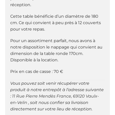
réception.
Cette table bénéficie d’un diamètre de 180
cm. Ce qui convient à peu près à 12 couverts
pour votre repas.
Pour un assortiment parfait, nous avons à
notre disposition le nappage qui convient au
dimension de la table ronde 170cm.
Disponible à la location.
Prix en cas de casse : 70 €
Vous pouvez soit venir récupérer votre
produit à notre entrepôt à l’adresse suivante
:
11 Rue Pierre Mendès France, 69120 Vaulx-
en-Velin
, soit nous confier sa livraison
directement sur votre lieu de réception.