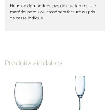
Nous ne demandons pas de caution mais le
matériel perdu ou cassé sera facturé au prix
de casse indiqué.
Produits similaires