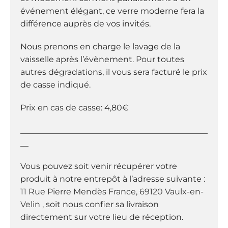
événement élégant, ce verre moderne fera la
différence auprès de vos invités.
Nous prenons en charge le lavage de la
vaisselle après l’évènement. Pour toutes
autres dégradations, il vous sera facturé le prix
de casse indiqué.
Prix en cas de casse: 4,80€
______________________________________________
__
Vous pouvez soit venir récupérer votre
produit à notre entrepôt à l’adresse suivante :
11 Rue Pierre Mendès France, 69120 Vaulx-en-
Velin
, soit nous confier sa livraison
directement sur votre lieu de réception.